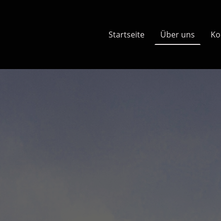
Startseite
Über uns
Ko