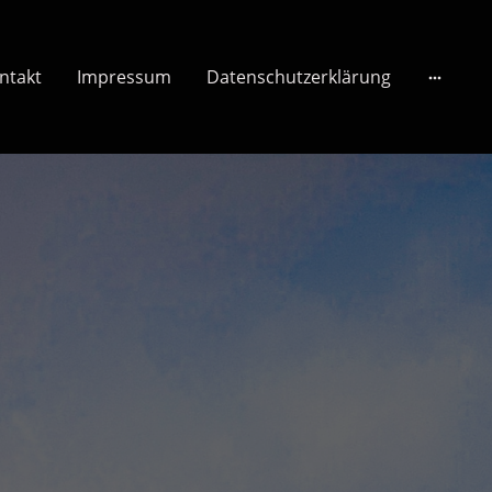
ntakt
Impressum
Datenschutzerklärung