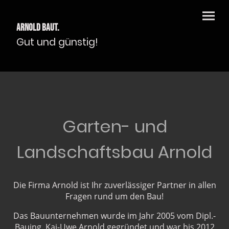
Arnold Baut.
Gut und günstig!
Garten- und
Landschaftsbau Arnold
Die Firma Arnold ist Ihr zuverlässiger Partner in allen
Fragen rund um den Bau!
Das Bauunternehmen wurde im Jahr 2005 vom Dipl.-
Bauing. Kai-Uwe Arnold gegründet und war bis 2012