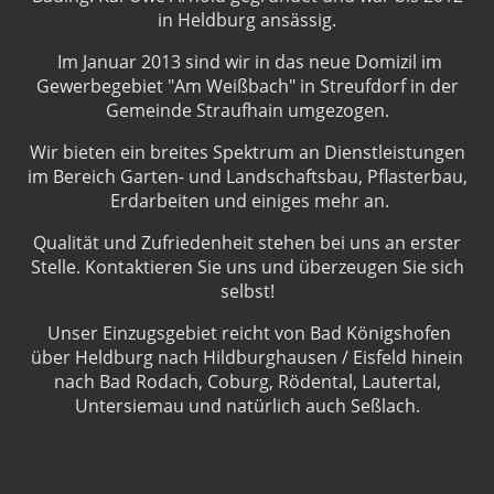
in Heldburg ansässig.
Im Januar 2013 sind wir in das neue Domizil im
Gewerbegebiet "Am Weißbach" in Streufdorf in der
Gemeinde Straufhain umgezogen.
Wir bieten ein breites Spektrum an Dienstleistungen
im Bereich Garten- und Landschaftsbau, Pflasterbau,
Erdarbeiten und einiges mehr an.
Qualität und Zufriedenheit stehen bei uns an erster
Stelle. Kontaktieren Sie uns und überzeugen Sie sich
selbst!
Unser Einzugsgebiet reicht von Bad Königshofen
über Heldburg nach Hildburghausen / Eisfeld hinein
nach Bad Rodach, Coburg, Rödental, Lautertal,
Untersiemau und natürlich auch Seßlach.