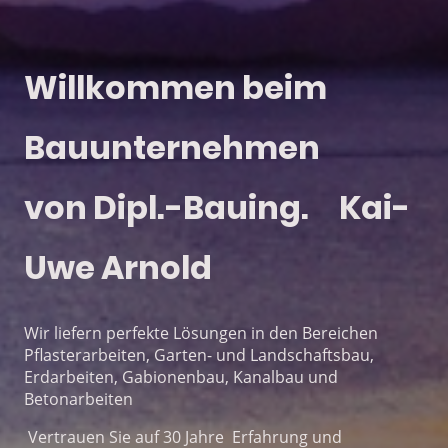
Willkommen beim
Bauunternehmen
von Dipl.-Bauing. Kai-
Uwe Arnold
Wir liefern perfekte Lösungen in den Bereichen
Pflasterarbeiten, Garten- und Landschaftsbau,
Erdarbeiten, Gabionenbau, Kanalbau und
Betonarbeiten
Vertrauen Sie auf 30 Jahre Erfahrung und