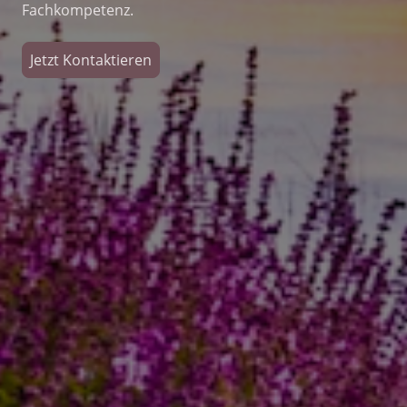
Fachkompetenz.
Jetzt Kontaktieren